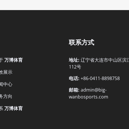
联系方式
于
万博体育
地址:
辽宁省大连市中山区滨
112号
效展示
电话:
+86-0411-8898758
闻中心
邮箱:
admin@big-
务方向
wanbosports.com
系
万博体育