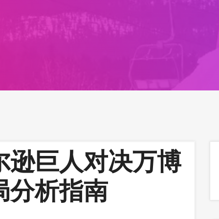
尔逊巨人对决万博
局分析指南