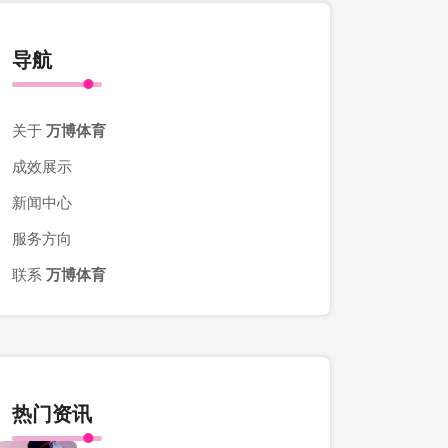
导航
关于
万博体育
成效展示
新闻中心
服务方向
联系
万博体育
热门资讯