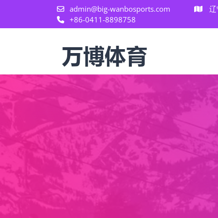
admin@big-wanbosports.com
辽
+86-0411-8898758