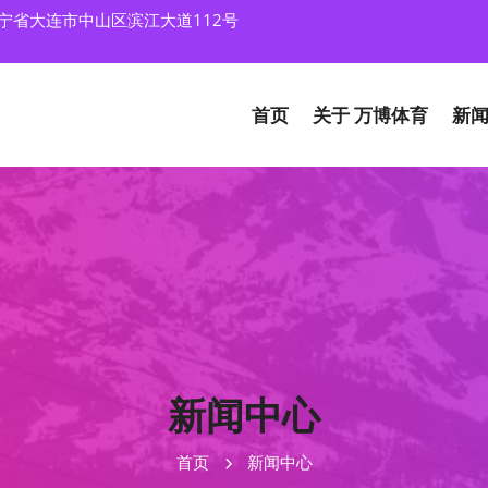
宁省大连市中山区滨江大道112号
首页
关于
万博体育
新
新闻中心
首页
新闻中心