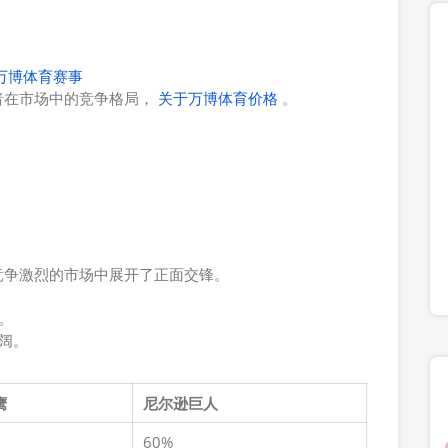
万博体育赛事
者在市场中的竞争格局，
关于万博体育价格
。
竞争激烈的市场中展开了正面交锋。
。
阔。
鹰
尼尔逊巨人
60%