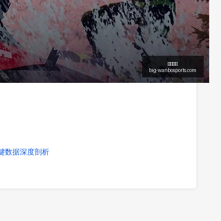
关键数据深度剖析