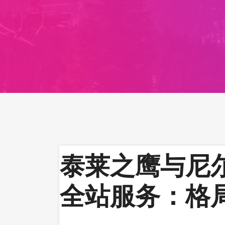
泰莱之鹰与尼
全站服务：格