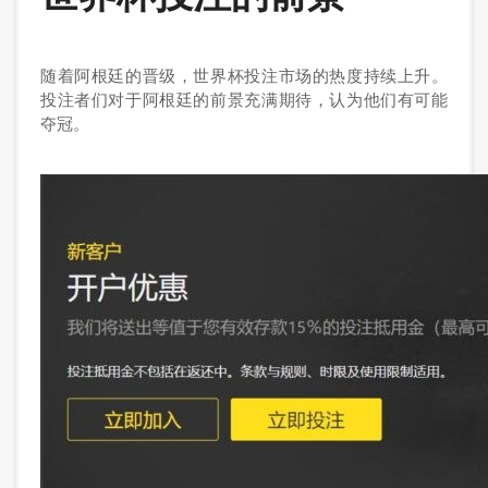
随着阿根廷的晋级，世界杯投注市场的热度持续上升。
投注者们对于阿根廷的前景充满期待，认为他们有可能
夺冠。