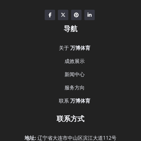
导航
关于
万博体育
成效展示
新闻中心
服务方向
联系
万博体育
联系方式
地址:
辽宁省大连市中山区滨江大道112号