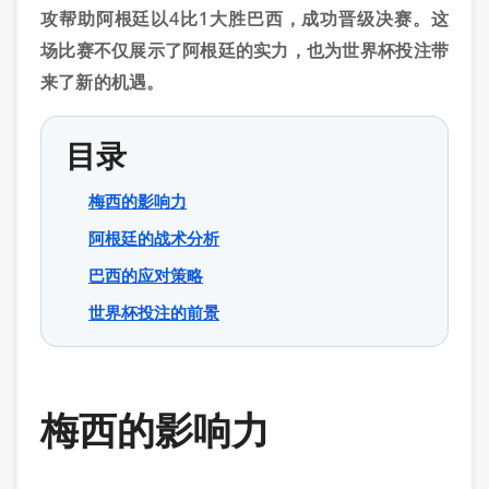
攻帮助阿根廷以4比1大胜巴西，成功晋级决赛。这
场比赛不仅展示了阿根廷的实力，也为世界杯投注带
来了新的机遇。
目录
梅西的影响力
阿根廷的战术分析
巴西的应对策略
世界杯投注的前景
梅西的影响力