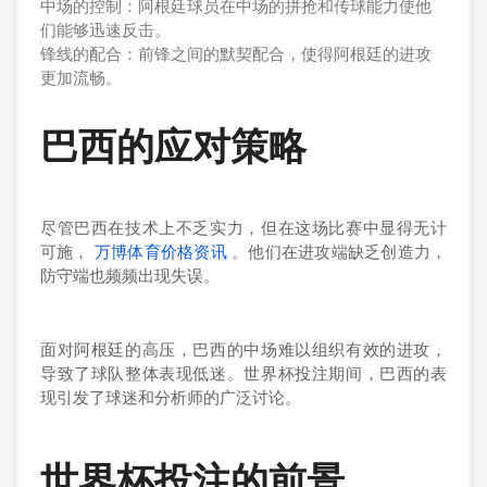
中场的控制：阿根廷球员在中场的拼抢和传球能力使他
们能够迅速反击。
锋线的配合：前锋之间的默契配合，使得阿根廷的进攻
更加流畅。
巴西的应对策略
尽管巴西在技术上不乏实力，但在这场比赛中显得无计
可施，
万博体育价格资讯
。他们在进攻端缺乏创造力，
防守端也频频出现失误。
面对阿根廷的高压，巴西的中场难以组织有效的进攻，
导致了球队整体表现低迷。世界杯投注期间，巴西的表
现引发了球迷和分析师的广泛讨论。
世界杯投注的前景