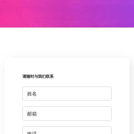
请随时与我们联系