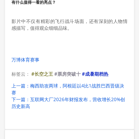
有什么值得一看的亮点？
影片中不仅有精彩的飞行战斗场面，还有深刻的人物情
感描写，值得观众细细品味。
万博体育赛事
标签云：
#长空之王
#票房突破十
#成暑期档热
上一篇：梅西助攻两球，阿根廷以4比1战胜巴西晋级决
赛
下一篇：互联网大厂2026年财报发布，营收增长20%创
历史新高