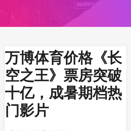
万博体育价格《长
空之王》票房突破
十亿，成暑期档热
门影片