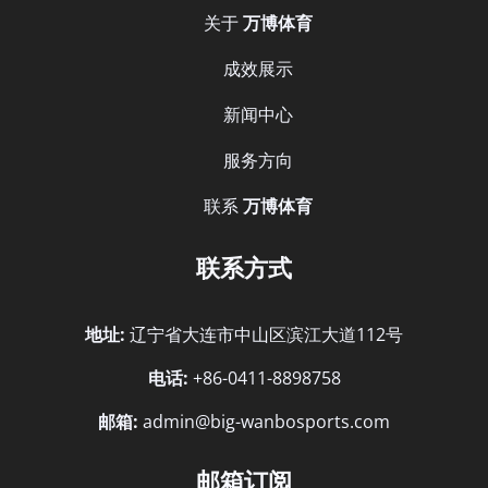
关于
万博体育
成效展示
新闻中心
服务方向
联系
万博体育
联系方式
地址:
辽宁省大连市中山区滨江大道112号
电话:
+86-0411-8898758
邮箱:
admin@big-wanbosports.com
邮箱订阅