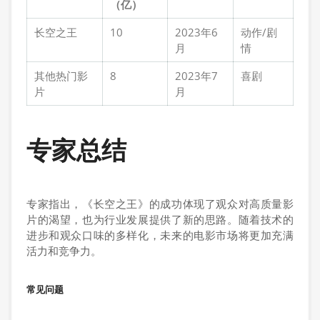
（亿）
长空之王
10
2023年6
动作/剧
月
情
其他热门影
8
2023年7
喜剧
片
月
专家总结
专家指出，《长空之王》的成功体现了观众对高质量影
片的渴望，也为行业发展提供了新的思路。随着技术的
进步和观众口味的多样化，未来的电影市场将更加充满
活力和竞争力。
常见问题