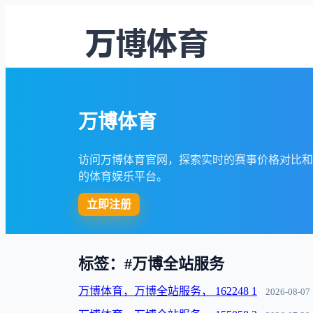
万博体育
访问万博体育官网，探索实时的赛事价格对比和
的体育娱乐平台。
立即注册
标签：#万博全站服务
万博体育，万博全站服务， 162248 1
2026-08-07