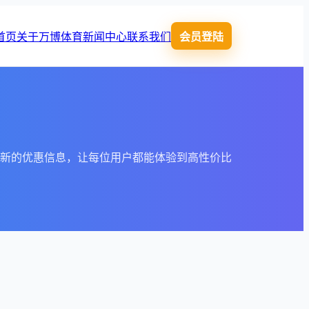
首页
关于万博体育
新闻中心
联系我们
会员登陆
新的优惠信息，让每位用户都能体验到高性价比