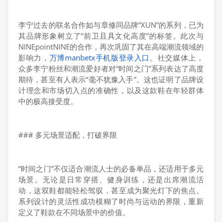
李宁过去的联名合作如与章修同品牌“XUN”的系列，已为
其品牌形象树立了“前卫且具文化高度”的标签。此次与
NINEpointNINE的合作，再次巩固了其在高端潮流领域的
影响力，
万博manbetx手机版登录入口
。社交媒体上，
众多李宁粉丝和潮流爱好者对“时间之门”系列表达了高度
期待，甚至有人表示“毫不犹豫入手”。这也证明了品牌设
计理念和市场切入点的准确性，以及这款鞋在年轻群体
中的极高接受度。
### 多元场景适配，打破界限
“时间之门”不仅适合潮流人士的必备单品，还适用于多元
场景。无论是日常穿搭、健身训练，还是出席潮流活
动，这双鞋都能轻松驾驭，甚至成为聚光灯下的焦点。
系列设计的灵活性成功模糊了时尚与运动的界限，重新
定义了鞋款在不同场景中的价值。