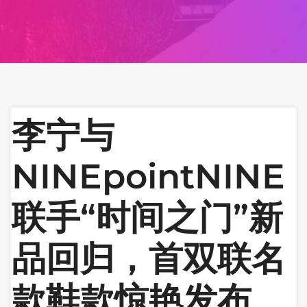
李宁与
NINEpointNINE
联手“时间之门”新
品回归，首双联名
款鞋款惊艳发布