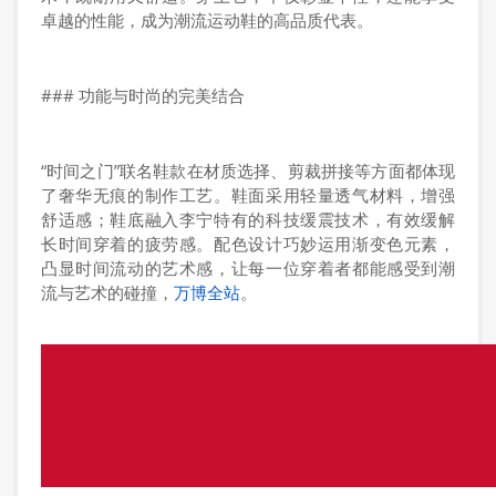
卓越的性能，成为潮流运动鞋的高品质代表。
### 功能与时尚的完美结合
“时间之门”联名鞋款在材质选择、剪裁拼接等方面都体现
了奢华无痕的制作工艺。鞋面采用轻量透气材料，增强
舒适感；鞋底融入李宁特有的科技缓震技术，有效缓解
长时间穿着的疲劳感。配色设计巧妙运用渐变色元素，
凸显时间流动的艺术感，让每一位穿着者都能感受到潮
流与艺术的碰撞，
万博全站
。