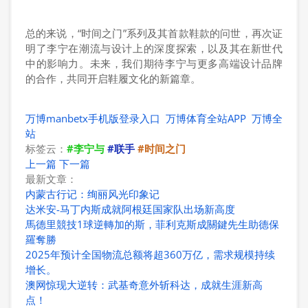
总的来说，“时间之门”系列及其首款鞋款的问世，再次证
明了李宁在潮流与设计上的深度探索，以及其在新世代
中的影响力。未来，我们期待李宁与更多高端设计品牌
的合作，共同开启鞋履文化的新篇章。
万博manbetx手机版登录入口
万博体育全站APP
万博全
站
标签云：
#李宁与
#联手
#时间之门
上一篇
下一篇
最新文章：
内蒙古行记：绚丽风光印象记
达米安-马丁内斯成就阿根廷国家队出场新高度
馬德里競技1球逆轉加的斯，菲利克斯成關鍵先生助德保
羅奪勝
2025年预计全国物流总额将超360万亿，需求规模持续
增长。
澳网惊现大逆转：武基奇意外斩科达，成就生涯新高
点！