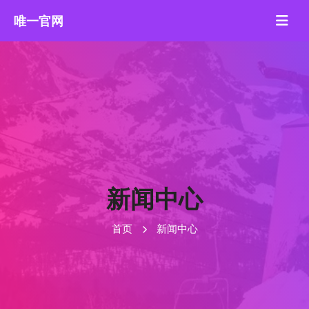
新闻中心
首页
新闻中心