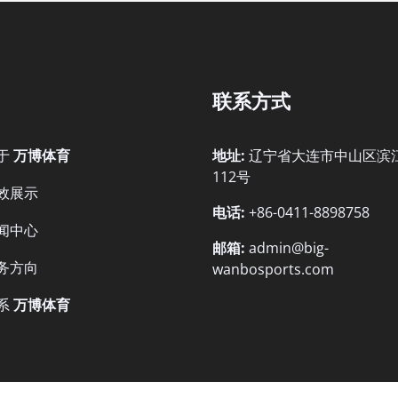
联系方式
于
万博体育
地址:
辽宁省大连市中山区滨
112号
效展示
电话:
+86-0411-8898758
闻中心
邮箱:
admin@big-
务方向
wanbosports.com
系
万博体育