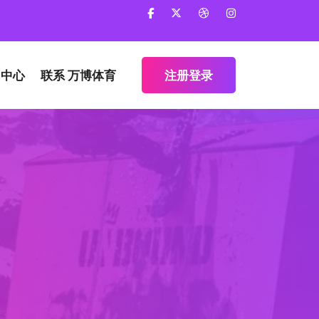
闻中心
联系
万博体育
注册登录