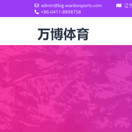
admin@big-wanbosports.com
辽
+86-0411-8898758