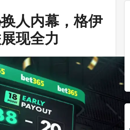
秘换人内幕，格伊
联展现全力