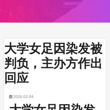
大学女足因染发被
判负，主办方作出
回应
2026-02-04
大学女足因染发