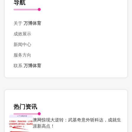
导航
关于
万博体育
成效展示
新闻中心
服务方向
联系
万博体育
热门资讯
澳网惊现大逆转：武基奇意外斩科达，成就生
涯新高点！