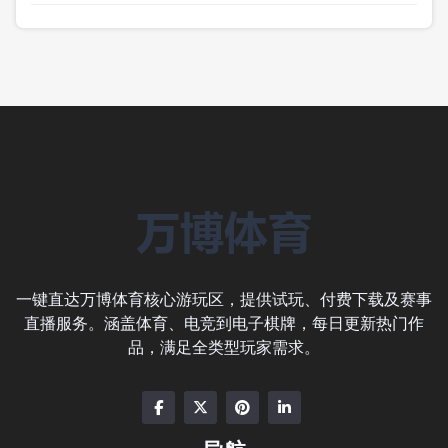
一键直达万博体育核心游玩区，提供试玩、付费下载及赛事
直播服务。涵盖体育、电竞到电子棋牌，每日更新热门作
品，满足全类型玩家需求。