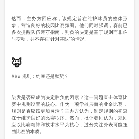
然而，主办方回应称，该规定旨在维护球员的整体形
象，营造良好的校园比赛氛围。他们同时强调，赛前已
多次提醒队伍遵守指南，判负的决定是基于规则而非临
时变动，并不存在“针对某队”的情况。
🦊
### 规则：约束还是默契？
染发是否应成为决定胜负的因素？这一问题直击体育比
赛中规则设置的核心。作为一项学校层面的业余比赛，
规则是否应该更加灵活？主办方认为，制定规则的初衷
在于维护良好的比赛秩序。然而，批评者则认为，规则
应以比赛精神和技术水平为核心，过分关注外表可能扭
曲比赛的本质。