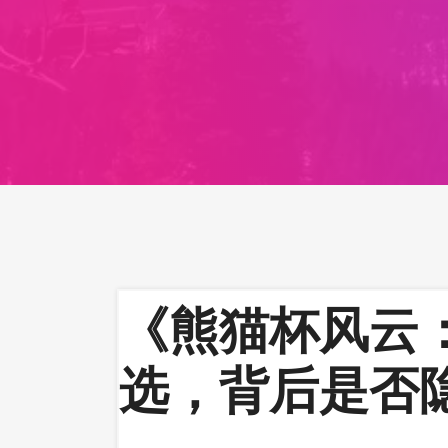
《熊猫杯风云
选，背后是否