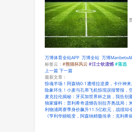
责
万博体育全站APP
万博全站
万博ManbetxA
标签云：
#熊猫杯风云
#汪士钦遗憾
#落选
上一篇
下一篇
最新文章：
惊魂半场！阿森纳0-1遭维拉逆袭，卡什神
险象环生！小麦与孔蒂飞机惊现误报警报，
麦克拉伦揭秘：牙买加世界杯之旅，我告别
独家爆料：普利希奇遗憾告别拉齐奥战局；
利物浦两赛季身价飙升11.5亿欧元，战绩
《亨利华丽蜕变，阿森纳精髓传承：克利希