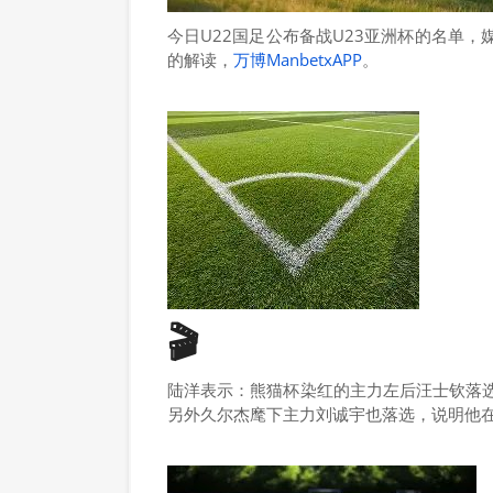
今日U22国足公布备战U23亚洲杯的名单
的解读，
万博ManbetxAPP
。
🎬
陆洋表示：熊猫杯染红的主力左后汪士钦落
另外久尔杰麾下主力刘诚宇也落选，说明他