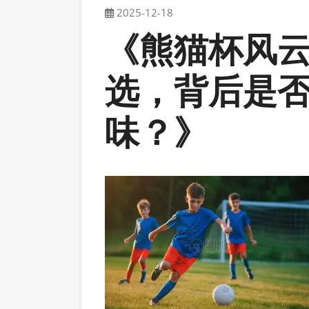
2025-12-18
《熊猫杯风
选，背后是
味？》