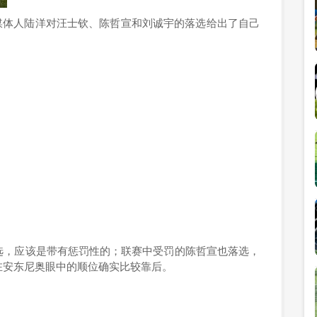
，媒体人陆洋对汪士钦、陈哲宣和刘诚宇的落选给出了自己
选，应该是带有惩罚性的；联赛中受罚的陈哲宣也落选，
在安东尼奥眼中的顺位确实比较靠后。