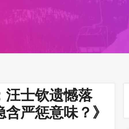
：汪士钦遗憾落
隐含严惩意味？》