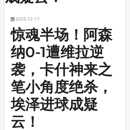
2025-12-17
惊魂半场！阿森
纳0-1遭维拉逆
袭，卡什神来之
笔小角度绝杀，
埃泽进球成疑
云！