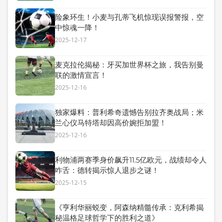
险象环生！小麦与孔蒂飞机惊现误报警报，空
中惊魂一降！
2025-12-17
麦克拉伦揭秘：牙买加世界杯之旅，我告别曼
联的激情宣言！
2025-12-16
独家爆料：普利希奇遗憾告别拉齐奥战局；米
兰心仪马特塔却因高价婉拒加盟！
2025-12-16
利物浦两赛季身价飙升11.5亿欧元，战绩却令人
咋舌：德转揭示惊人退步之谜！
2025-12-15
《亨利华丽蜕变，阿森纳精髓传承：克利希揭
秘温格足球哲学下的胜利之道》