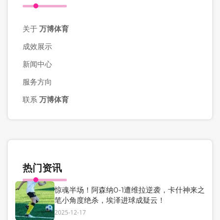
关于
万博体育
成效展示
新闻中心
服务方向
联系
万博体育
热门资讯
惊魂半场！阿森纳0-1遭维拉逆袭，卡什神来之
笔小角度绝杀，埃泽进球成疑云！
2025-12-17