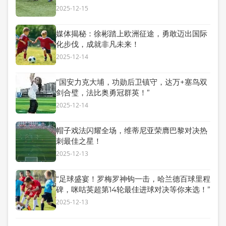
2025-12-15
媒体揭秘：徐彬踏上欧洲征途，勇敢迈出国际
化步伐，成就非凡未来！
2025-12-14
“国安力克大埔，功勋后卫镇守，达万+塞鸟双
剑合璧，法比奥勇冠群英！”
2025-12-14
帽子戏法闪耀全场，维蒂尼亚荣膺巴黎对决热
刺最佳之星！
2025-12-13
“足球盛宴！罗梅罗神钩一击，哈兰德百球里程
碑，咪咕英超第14轮最佳进球对决等你来选！”
2025-12-13