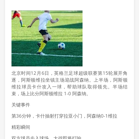
北京时间12月6日，英格兰足球超级联赛第15轮展开角
逐，阿斯顿维拉坐镇主场迎战阿森纳。上半场，阿斯顿
维拉球员卡什攻入一球，帮助球队取得领先。半场结
束，场上比分阿斯顿维拉 1-0 阿森纳。
关键事件
第36分钟，卡什抽射打穿拉亚小门，阿森纳0-1维拉
精彩瞬间
双方球员步入球场，大战即将打响