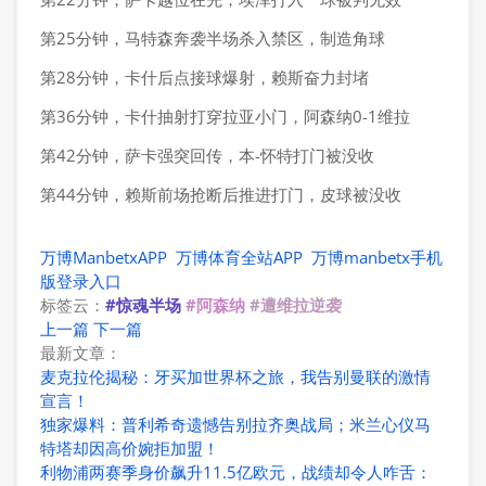
第25分钟，马特森奔袭半场杀入禁区，制造角球
第28分钟，卡什后点接球爆射，赖斯奋力封堵
第36分钟，卡什抽射打穿拉亚小门，阿森纳0-1维拉
第42分钟，萨卡强突回传，本-怀特打门被没收
第44分钟，赖斯前场抢断后推进打门，皮球被没收
万博ManbetxAPP
万博体育全站APP
万博manbetx手机
版登录入口
标签云：
#惊魂半场
#阿森纳
#遭维拉逆袭
上一篇
下一篇
最新文章：
麦克拉伦揭秘：牙买加世界杯之旅，我告别曼联的激情
宣言！
独家爆料：普利希奇遗憾告别拉齐奥战局；米兰心仪马
特塔却因高价婉拒加盟！
利物浦两赛季身价飙升11.5亿欧元，战绩却令人咋舌：