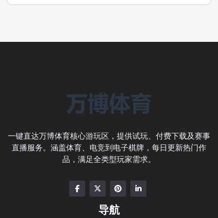
一键直达万博体育核心游玩区，提供试玩、付费下载及赛事
直播服务。涵盖体育、电竞到电子棋牌，每日更新热门作
品，满足全类型玩家需求。
导航