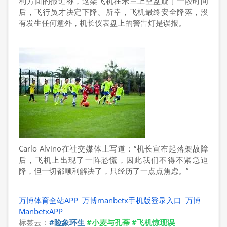
利方面的报道称，这架飞机在米兰上空盘旋了一段时间
后，飞行员才决定下降。所幸，飞机最终安全降落，没
有发生任何意外，机长仪表盘上的警告灯是误报。
Carlo Alvino在社交媒体上写道：“机长宣布起落架故障
后，飞机上出现了一阵恐慌，因此我们不得不紧急迫
降，但一切都顺利解决了，只经历了一点点焦虑。”
万博体育全站APP
万博manbetx手机版登录入口
万博
ManbetxAPP
标签云：
#险象环生
#小麦与孔蒂
#飞机惊现误