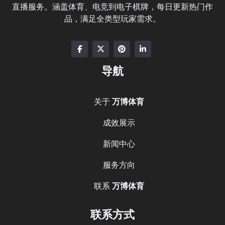
直播服务。涵盖体育、电竞到电子棋牌，每日更新热门作
品，满足全类型玩家需求。
导航
关于
万博体育
成效展示
新闻中心
服务方向
联系
万博体育
联系方式