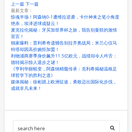
上一篇
下一篇
最新文章：
惊魂半场！阿森纳0-1遭维拉逆袭，卡什神来之笔小角度
绝杀，埃泽进球成疑云！
麦克拉伦揭秘：牙买加世界杯之旅，我告别曼联的激情
宣言！
独家爆料：普利希奇遗憾告别拉齐奥战局；米兰心仪马
特塔却因高价婉拒加盟！
利物浦两赛季身价飙升11.5亿欧元，战绩却令人咋舌：
德转揭示惊人退步之谜！
《亨利华丽蜕变，阿森纳精髓传承：克利希揭秘温格足
球哲学下的胜利之道》
媒体揭秘：徐彬踏上欧洲征途，勇敢迈出国际化步伐，
成就非凡未来！