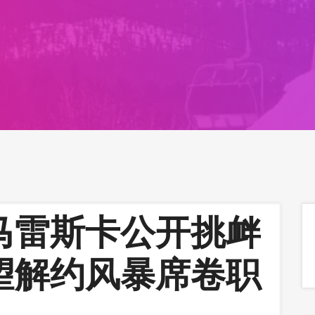
马雷斯卡公开挑衅
望解约风暴席卷职