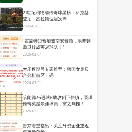
21世纪利物浦传奇球星榜：萨拉赫
登顶，杰拉德位居次席
2026-03-05
“霍盖特短暂加盟南安普顿，埃弗顿
后卫转战英冠球队！”
2026-03-04
大乐透期号专家推荐：韩国女足质
合分析前区十码
2026-03-04
哈蘭德36进球8助攻創下佳績，榮獲
德轉英超最佳球員，當之無愧！
2026-03-03
普京着重指出：关注外资企业重返
俄市场前景