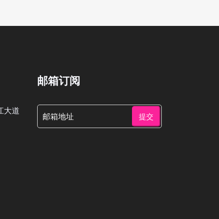
邮箱订阅
江大道
提交