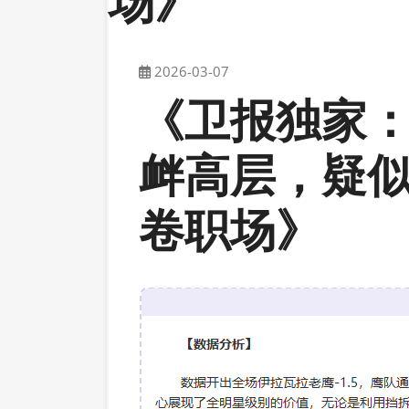
场》
2026-03-07
《卫报独家
衅高层，疑
卷职场》