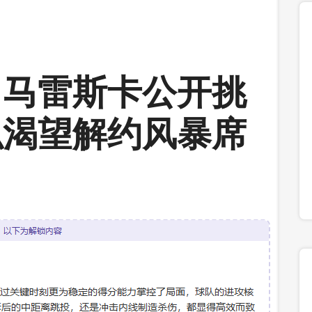
：马雷斯卡公开挑
似渴望解约风暴席