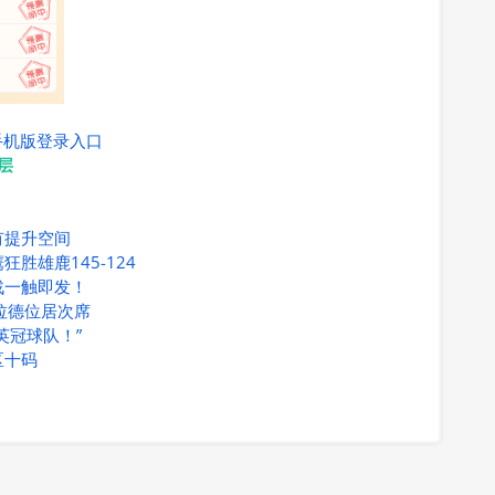
x手机版登录入口
层
有提升空间
胜雄鹿145-124
战一触即发！
拉德位居次席
英冠球队！”
区十码