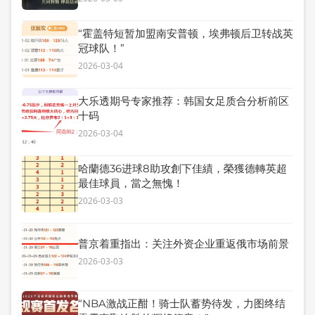
“霍盖特短暂加盟南安普顿，埃弗顿后卫转战英
冠球队！”
2026-03-04
大乐透期号专家推荐：韩国女足质合分析前区
十码
2026-03-04
哈蘭德36进球8助攻創下佳績，榮獲德轉英超
最佳球員，當之無愧！
2026-03-03
普京着重指出：关注外资企业重返俄市场前景
2026-03-03
“NBA激战正酣！骑士队蓄势待发，力图终结