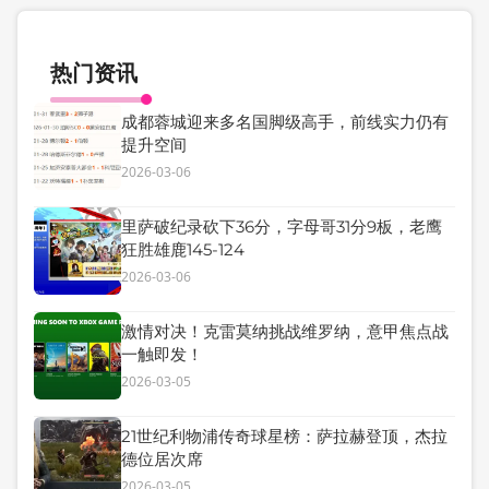
热门资讯
成都蓉城迎来多名国脚级高手，前线实力仍有
提升空间
2026-03-06
里萨破纪录砍下36分，字母哥31分9板，老鹰
狂胜雄鹿145-124
2026-03-06
激情对决！克雷莫纳挑战维罗纳，意甲焦点战
一触即发！
2026-03-05
21世纪利物浦传奇球星榜：萨拉赫登顶，杰拉
德位居次席
2026-03-05