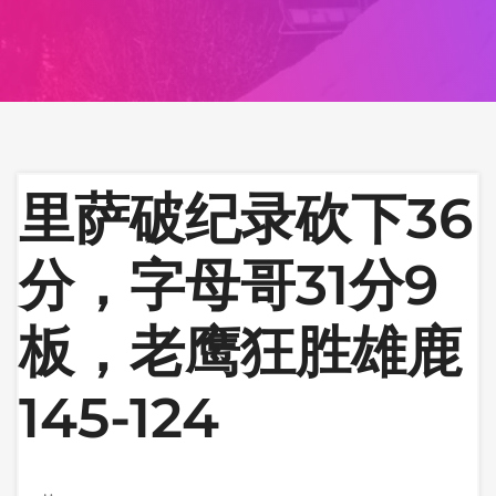
里萨破纪录砍下36
分，字母哥31分9
板，老鹰狂胜雄鹿
145-124