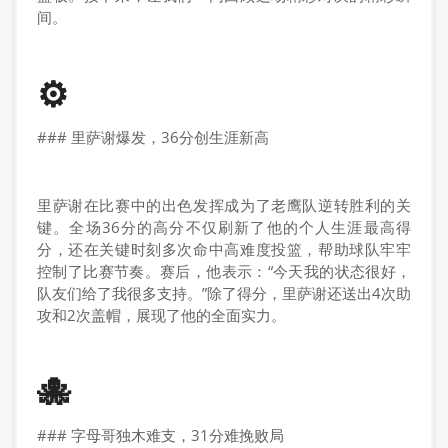
间。
⚙️
### 里萨谢爆发，36分创生涯新高
里萨谢在比赛中的出色发挥成为了老鹰队逆转胜利的关
键。全场36分的高分不仅刷新了他的个人生涯最高得
分，还在关键时刻多次命中高难度投篮，帮助球队牢牢
控制了比赛节奏。赛后，他表示：“今天我的状态很好，
队友们给了我很多支持。”除了得分，里萨谢还送出4次助
攻和2次盖帽，展现了他的全面实力。
🐙
### 字母哥独木难支，31分难挽败局