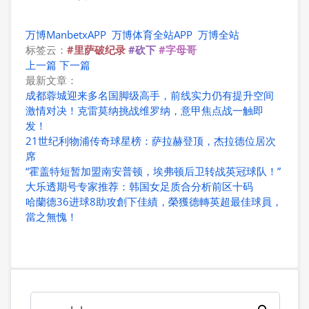
万博ManbetxAPP
万博体育全站APP
万博全站
标签云：
#里萨破纪录
#砍下
#字母哥
上一篇
下一篇
最新文章：
成都蓉城迎来多名国脚级高手，前线实力仍有提升空间
激情对决！克雷莫纳挑战维罗纳，意甲焦点战一触即
发！
21世纪利物浦传奇球星榜：萨拉赫登顶，杰拉德位居次
席
“霍盖特短暂加盟南安普顿，埃弗顿后卫转战英冠球队！”
大乐透期号专家推荐：韩国女足质合分析前区十码
哈蘭德36进球8助攻創下佳績，榮獲德轉英超最佳球員，
當之無愧！