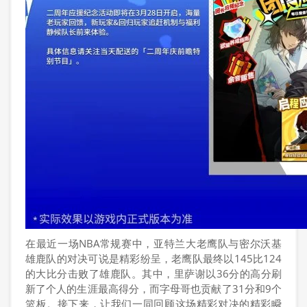
在最近一场NBA常规赛中，亚特兰大老鹰队与密尔沃基
雄鹿队的对决可说是精彩纷呈，老鹰队最终以145比124
的大比分击败了雄鹿队。其中，里萨谢以36分的高分刷
新了个人的生涯最高得分，而字母哥也贡献了31分和9个
篮板。接下来，让我们一同回顾这场精彩对决的精彩瞬