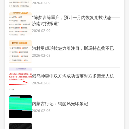
2026-02-09
“陈梦训练重启，预计一月内恢复竞技状态——
济南时报报道”
2026-02-09
河村勇輝球技魅力引注目，斯瑪特点赞不已
2026-02-08
俄乌冲突中双方均成功击落对方多架无人机
2026-02-08
内蒙古行记：绚丽风光印象记
2026-02-06