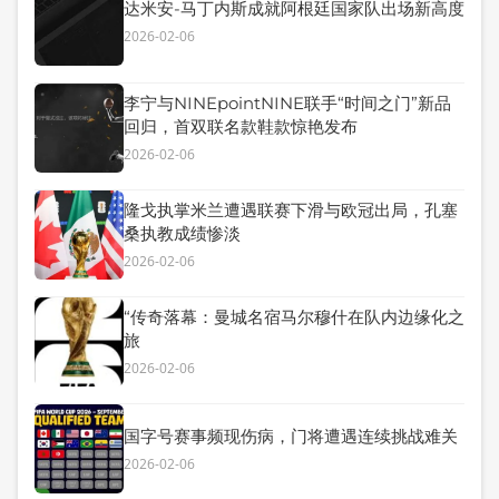
达米安-马丁内斯成就阿根廷国家队出场新高度
2026-02-06
李宁与NINEpointNINE联手“时间之门”新品
回归，首双联名款鞋款惊艳发布
2026-02-06
隆戈执掌米兰遭遇联赛下滑与欧冠出局，孔塞
桑执教成绩惨淡
2026-02-06
“传奇落幕：曼城名宿马尔穆什在队内边缘化之
旅
2026-02-06
国字号赛事频现伤病，门将遭遇连续挑战难关
2026-02-06