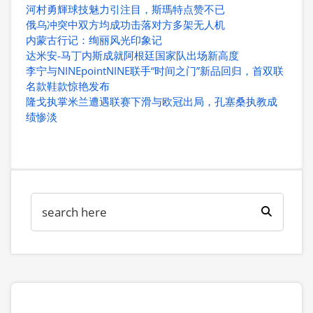
河村勇輝球技魅力引注目，斯瑪特点赞不已
俄乌冲突中双方均成功击落对方多架无人机
内蒙古行记：绚丽风光印象记
达米安-马丁内斯成就阿根廷国家队出场新高度
李宁与NINEpointNINE联手“时间之门”新品回归，首双联
名款鞋款惊艳发布
隆戈执掌米兰遭遇联赛下滑与欧冠出局，孔塞桑执教成
绩惨淡