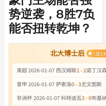
势逆袭，8胜7负
能否扭转乾坤？