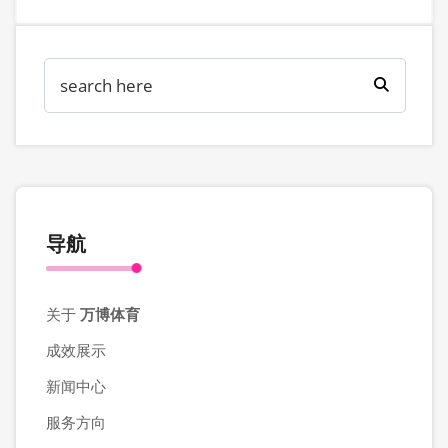
导航
关于
万博体育
成效展示
新闻中心
服务方向