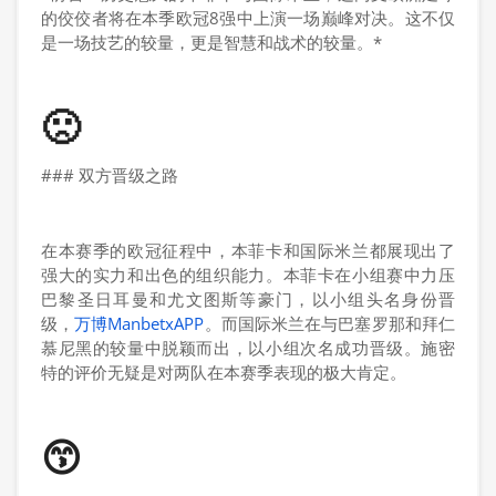
的佼佼者将在本季欧冠8强中上演一场巅峰对决。这不仅
是一场技艺的较量，更是智慧和战术的较量。*
🙁
### 双方晋级之路
在本赛季的欧冠征程中，本菲卡和国际米兰都展现出了
强大的实力和出色的组织能力。本菲卡在小组赛中力压
巴黎圣日耳曼和尤文图斯等豪门，以小组头名身份晋
级，
万博ManbetxAPP
。而国际米兰在与巴塞罗那和拜仁
慕尼黑的较量中脱颖而出，以小组次名成功晋级。施密
特的评价无疑是对两队在本赛季表现的极大肯定。
😙