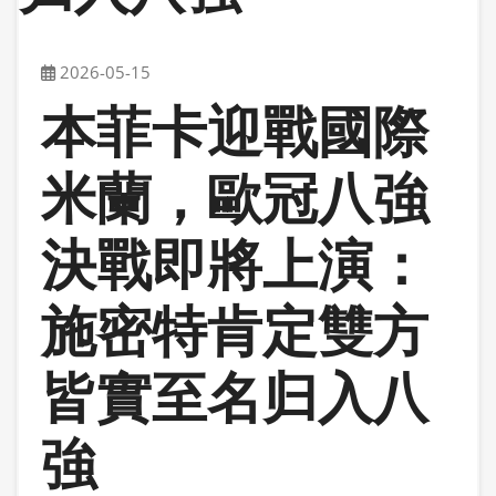
2026-05-15
本菲卡迎戰國際
米蘭，歐冠八強
決戰即將上演：
施密特肯定雙方
皆實至名归入八
強