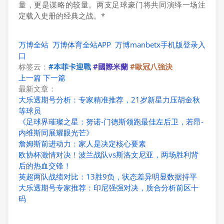
量，更是谋略的较量。两支足球豪门将共同演绎一场注
定载入史册的经典之战。*
万博全站
万博体育全站APP
万博manbetx手机版登录入
口
标签云：
#本菲卡迎戰
#國際米蘭
#歐冠八強決
上一篇
下一篇
最新文章：
大乐透期号分析：专家精准推荐，21岁新星力压胡金秋
等球员
《足球界璀璨之星：努诺-门德斯领跑最佳左后卫，若昂-
内维斯同展耀眼光芒》
詹姆斯前进动力：家人是决定核心要素
欧协杯激情对决！波兰战队vs斯洛文尼亚，两场胜利背
后的热血交锋！
英超两队战绩对比：13胜9负，状态差异明显数据持平
大乐透期号专家推荐：印尼强强对决，质合分析前区十
码