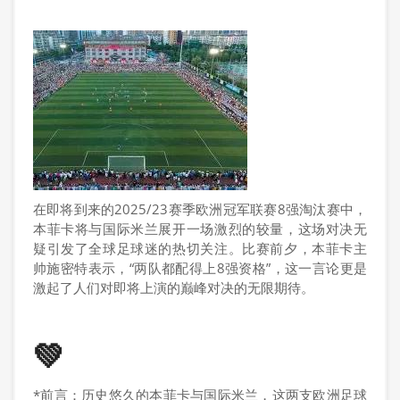
在即将到来的2025/23赛季欧洲冠军联赛8强淘汰赛中，
本菲卡将与国际米兰展开一场激烈的较量，这场对决无
疑引发了全球足球迷的热切关注。比赛前夕，本菲卡主
帅施密特表示，“两队都配得上8强资格”，这一言论更是
激起了人们对即将上演的巅峰对决的无限期待。
💚
*前言：历史悠久的本菲卡与国际米兰，这两支欧洲足球