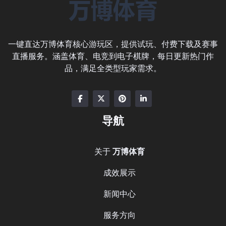
一键直达万博体育核心游玩区，提供试玩、付费下载及赛事
直播服务。涵盖体育、电竞到电子棋牌，每日更新热门作
品，满足全类型玩家需求。
导航
关于
万博体育
成效展示
新闻中心
服务方向