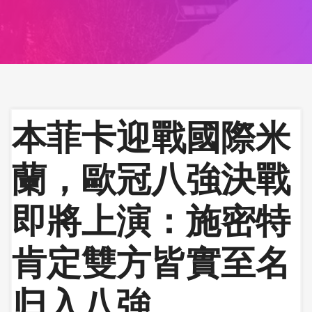
本菲卡迎戰國際米
蘭，歐冠八強決戰
即將上演：施密特
肯定雙方皆實至名
归入八強