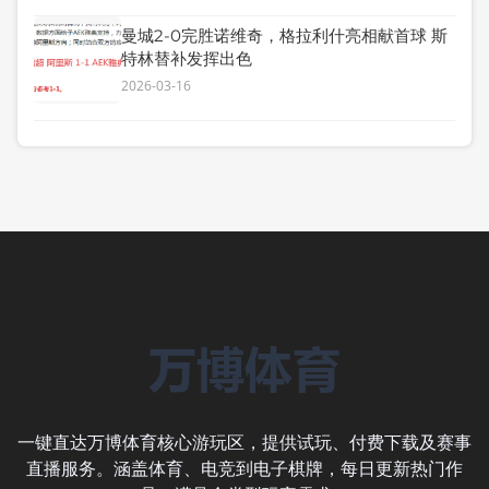
曼城2-0完胜诺维奇，格拉利什亮相献首球 斯
特林替补发挥出色
2026-03-16
一键直达万博体育核心游玩区，提供试玩、付费下载及赛事
直播服务。涵盖体育、电竞到电子棋牌，每日更新热门作