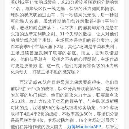
着6胜2平11负的成绩单，以20分紧咬着联赛积分榜的第
14名，与降级区仅一线之隔，保级的压力如同影随形。
球队的状态犹如过山车，前一秒还风光无限，后一秒就
可能跌入谷底。虽然近期他们曾连续取得4胜1平的佳
绩，进球如雨点般落下，但防线上的漏洞却始终是悬在
头顶的达摩克利斯之剑。31个失球的数据，让人对他们
的后防线充满了质疑。主场原本是他们的得分宝地，然
而本赛季9个主场只赢下2场，其他7场则是平局和失利，
主场成绩甚至跌到了联赛的谷底。而且，面对汉诺威
96，他们似乎总有一股挥之不去的心理阴影，主场作战
时更是屡屡败北。这一次，他们将如何将保级的压力转
化为动力，打破主场不胜的魔咒呢？
而汉诺威96队的目标显然比保级要高得多。他们目
前以9胜5平5负的成绩，以32分高居联赛第5位，是升级
附加赛的热门候选。他们的进攻火力十足，联赛至今攻
入33球，攻击力仅次于德乙的领头羊。与主队形成鲜明
对比的是，汉诺威96的客场战绩堪称客场龙，10个客场
取得了4胜4平2负的成绩，不败率高达80%，客场积分更
是高居联赛第4位。客场攻防均衡，19个客场进球展示了
他们在异地作战的强大能力，
万博ManbetxAPP
。尽管近