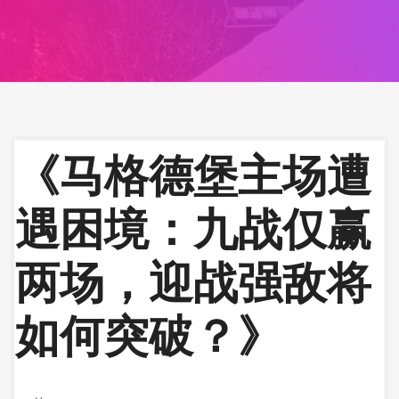
《马格德堡主场遭
遇困境：九战仅赢
两场，迎战强敌将
如何突破？》