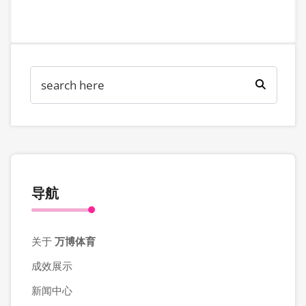
导航
关于
万博体育
成效展示
新闻中心