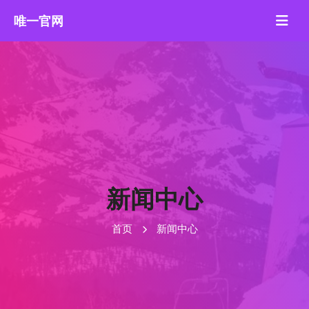
新闻中心
首页
新闻中心