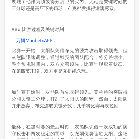
展现了他作为顶级得分后卫的实力。无论是关键时刻的
三分球还是高压下的罚球，布克都发挥得淋漓尽致。
### 比赛过程及关键时刻
，
万博ManbetxAPP
比赛一开始，太阳队凭借布克的强力攻击取得领先。但
灰熊队迅速调整，通过默契的团队配合，将分差缩小。
整个常规时间内，双方交替领先，比赛呈现胶着状态。
在第四节末段，双方更是互拼绝杀球。
加时赛开始时，灰熊队首先取得领先。莫兰特的突破得
分和关键三分球，打乱了太阳队的防守。然而，太阳队
并未放弃，布克连取关键分数，几乎将比赛再次拉回。
最终，在加时赛的最后时刻，灰熊队凭借一次成功的防
守反击和两次稳定的罚球，以微弱优势险胜太阳。这场