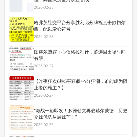
2026-02-28
哈弗茨社交平台分享胜利比分牌祝贺击败切尔
西，配以爱心符号
2026-02-28
图赫尔透露：心仪格拉利什，落选因出场时间
有限。
2026-02-27
【昨夜狂欢6胜5平狂飙+4分狂潮，谁能成为阻
止者的霸主？】
2026-02-27
“激战一触即发！多德勒支再战赫尔蒙德，历史
交锋优势尽展锋芒！”
2026-02-26