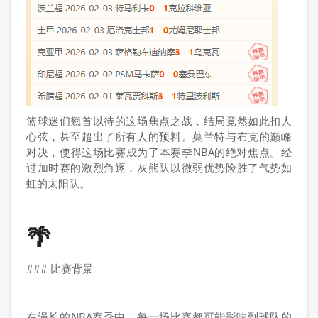
篮球迷们翘首以待的这场焦点之战，结局竟然如此扣人
心弦，甚至超出了所有人的预料。莫兰特与布克的巅峰
对决，使得这场比赛成为了本赛季NBA的绝对焦点。经
过加时赛的激烈角逐，灰熊队以微弱优势险胜了气势如
虹的太阳队。
🌴
### 比赛背景
在漫长的NBA赛季中，每一场比赛都可能影响到球队的