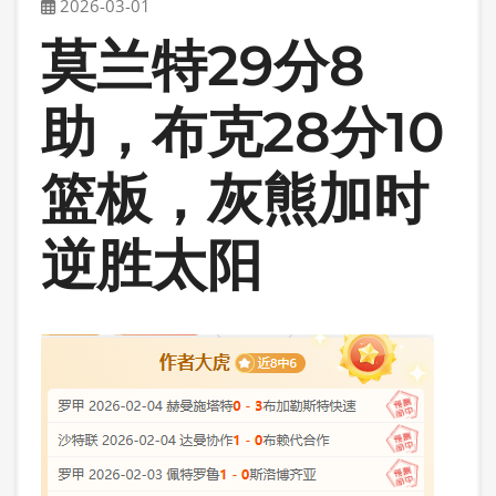
2026-03-01
莫兰特29分8
助，布克28分10
篮板，灰熊加时
逆胜太阳