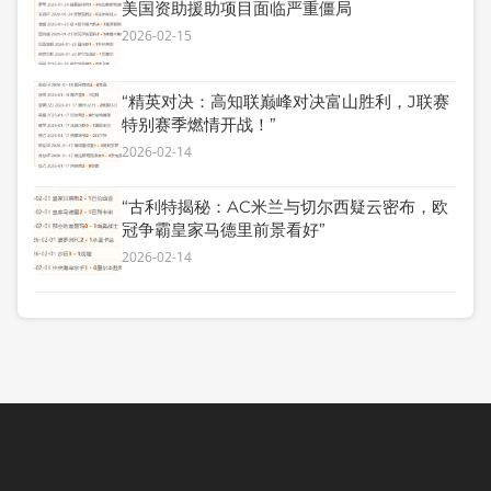
美国资助援助项目面临严重僵局
2026-02-15
“精英对决：高知联巅峰对决富山胜利，J联赛
特别赛季燃情开战！”
2026-02-14
“古利特揭秘：AC米兰与切尔西疑云密布，欧
冠争霸皇家马德里前景看好”
2026-02-14