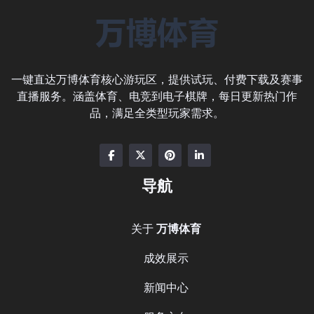
一键直达万博体育核心游玩区，提供试玩、付费下载及赛事
直播服务。涵盖体育、电竞到电子棋牌，每日更新热门作
品，满足全类型玩家需求。
导航
关于
万博体育
成效展示
新闻中心