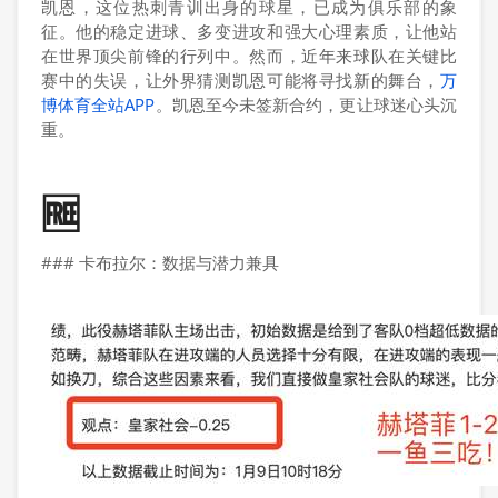
凯恩，这位热刺青训出身的球星，已成为俱乐部的象
征。他的稳定进球、多变进攻和强大心理素质，让他站
在世界顶尖前锋的行列中。然而，近年来球队在关键比
赛中的失误，让外界猜测凯恩可能将寻找新的舞台，
万
博体育全站APP
。凯恩至今未签新合约，更让球迷心头沉
重。
🆓
### 卡布拉尔：数据与潜力兼具