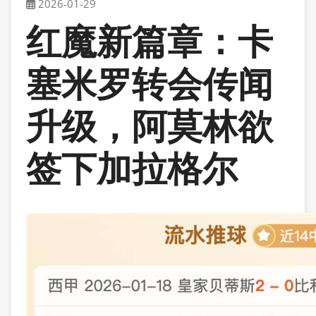
2026-01-29
红魔新篇章：卡
塞米罗转会传闻
升级，阿莫林欲
签下加拉格尔