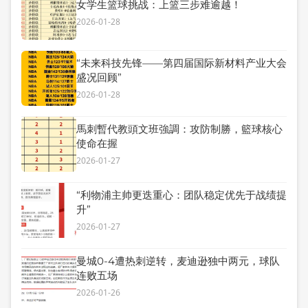
女学生篮球挑战：上篮三步难逾越！
2026-01-28
“未来科技先锋——第四届国际新材料产业大会
盛况回顾”
2026-01-28
馬刺暫代教頭文班強調：攻防制勝，籃球核心
使命在握
2026-01-27
“利物浦主帅更迭重心：团队稳定优先于战绩提
升”
2026-01-27
曼城0-4遭热刺逆转，麦迪逊独中两元，球队
连败五场
2026-01-26