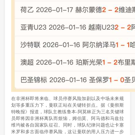
在非洲杯即将来临、球员停赛风险加剧以及中场未来规
划等多重压力下，曼联正站在关键转折点。据《曼彻斯
特晚报》报道，球队主教练鲁本-阿莫林正为三名关键球
员即将因非洲杯离队而烦恼，姆伯莫、阿马德和马兹拉
维均被各自国家队征召。同时，球队纪律问题也让卡塞
米罗和多古面临停赛风险，这让曼联的用人压力进一步