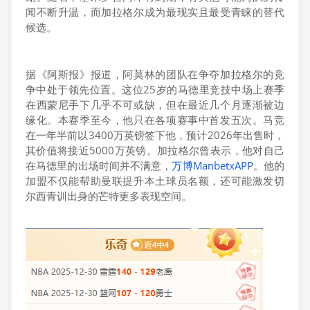
闻不断升温，而加拉格尔成为最现实且最受青睐的替代
候选。
据《阿斯报》报道，阿莫林的团队在争夺加拉格尔的竞
争中处于领先位置。这位25岁的马德里竞技中场上赛季
在西蒙尼手下几乎不可或缺，但在最近几个月逐渐被边
缘化。本赛季至今，他只在各项赛事中首发五次。马竞
在一年半前以3400万英镑签下他，预计2026年出售时，
其价值将接近5000万英镑。加拉格尔曾表示，他对自己
在马德里的出场时间并不满意，
万博ManbetxAPP
。他的
加盟不仅能帮助曼联提升本土球员名额，还可能激发切
尔西青训出身的芒特更多表现空间。