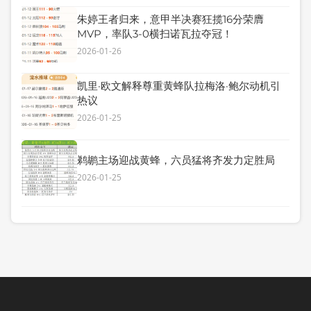
朱婷王者归来，意甲半决赛狂揽16分荣膺
MVP，率队3-0横扫诺瓦拉夺冠！
2026-01-26
凯里·欧文解释尊重黄蜂队拉梅洛·鲍尔动机引
热议
2026-01-25
鹈鹕主场迎战黄蜂，六员猛将齐发力定胜局
2026-01-25