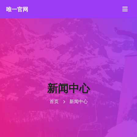
新闻中心
首页
新闻中心