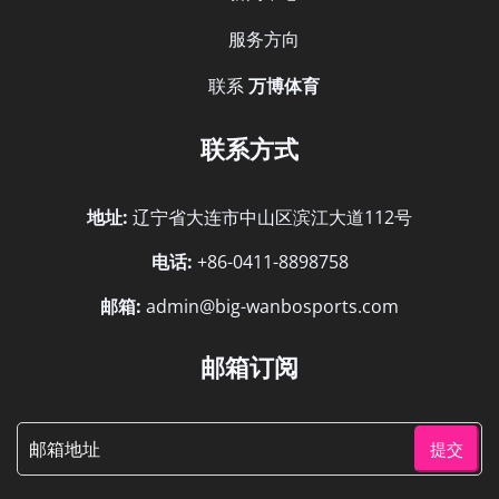
服务方向
联系
万博体育
联系方式
地址:
辽宁省大连市中山区滨江大道112号
电话:
+86-0411-8898758
邮箱:
admin@big-wanbosports.com
邮箱订阅
提交