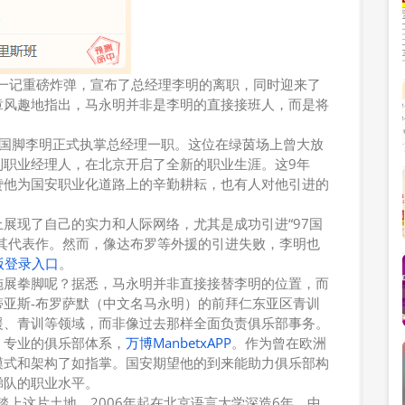
同一记重磅炸弹，宣布了总经理李明的离职，同时迎来了
章风趣地指出，马永明并非是李明的直接接班人，而是将
布前国脚李明正式执掌总经理一职。这位在绿茵场上曾大放
到职业经理人，在北京开启了全新的职业生涯。这9年
赞他为国安职业化道路上的辛勤耕耘，也有人对他引进的
展现了自己的实力和人际网络，尤其是成功引进“97国
其代表作。然而，像达布罗等外援的引进失败，李明也
机版登录入口
。
施展拳脚呢？据悉，马永明并非直接接替李明的位置，而
亚斯-布罗萨默（中文名马永明）的前拜仁东亚区青训
援、青训等领域，而非像过去那样全面负责俱乐部事务。
、专业的俱乐部体系，
万博ManbetxAPP
。作为曾在欧洲
模式和架构了如指掌。国安期望他的到来能助力俱乐部构
梯队的职业水平。
踏上这片土地，2006年起在北京语言大学深造6年，中