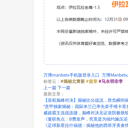
万博manbetx手机版登录入口
万博Manbetx
标签云：
#揭秘北青新
#篇章
#马永明非李
上一篇
下一篇
最新文章：
【皇权巅峰对决】揭秘比分战况，胜负瞬间
“意甲独家揭秘：国际米兰已率先牵手维卡里
威超霸主连战连捷，巅峰对决见证攻防极致
《曼联焦点：B费发声，究竟是为续约施压
《足球新星拉什福德：揭秘他的西班牙美食