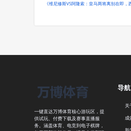
《维尼修斯VS阿隆索：皇马两将离别在即，
导航
关
一键直达万博体育核心游玩区，提
成
供试玩、付费下载及赛事直播服
务。涵盖体育、电竞到电子棋牌，
新