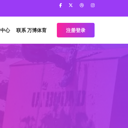
闻中心
联系
万博体育
注册登录