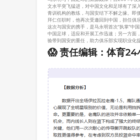
文水平突飞猛进，对中国文化和足球有了深
青训机构的教练，与国安结下不解之缘。即便
拜仁任职时，他再次受邀回到中国，担任俱
这次与国安的携手，是马永明首次“执掌”中
中国足球，适应和开展工作迅速；另一方面
验带到国安的重任，助力俱乐部实现职业化
😱 责任编辑：体育2