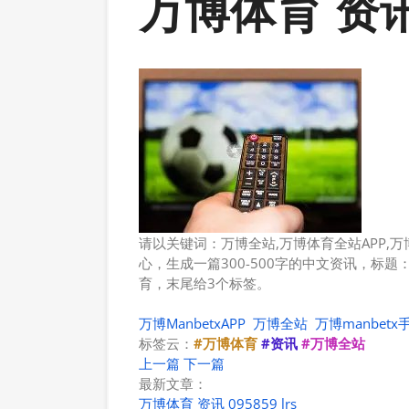
万博体育 资讯 
请以关键词：万博全站,万博体育全站APP,万博m
心，生成一篇300-500字的中文资讯，标题：
育，末尾给3个标签。
万博ManbetxAPP
万博全站
万博manbet
标签云：
#万博体育
#资讯
#万博全站
上一篇
下一篇
最新文章：
万博体育 资讯 095859 lrs