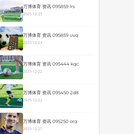
万博体育 资讯 095859 lrs
2025-12-23
万博体育 资讯 095859 uvq
2025-12-23
万博体育 资讯 095444 kqc
2025-12-22
万博体育 资讯 095450 2d8
2025-12-22
万博体育 资讯 095250 orq
2025-12-21