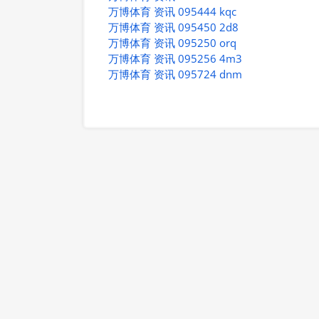
万博体育 资讯 095444 kqc
万博体育 资讯 095450 2d8
万博体育 资讯 095250 orq
万博体育 资讯 095256 4m3
万博体育 资讯 095724 dnm