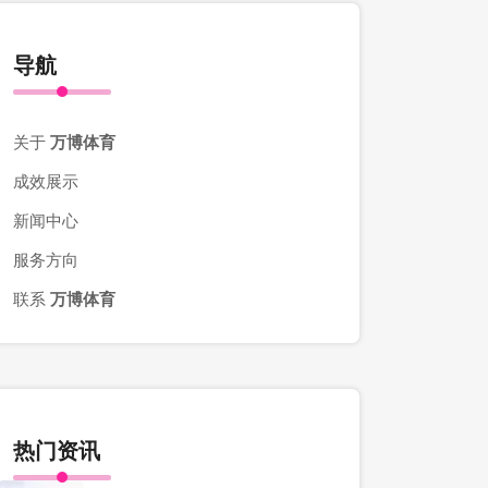
导航
关于
万博体育
成效展示
新闻中心
服务方向
联系
万博体育
热门资讯