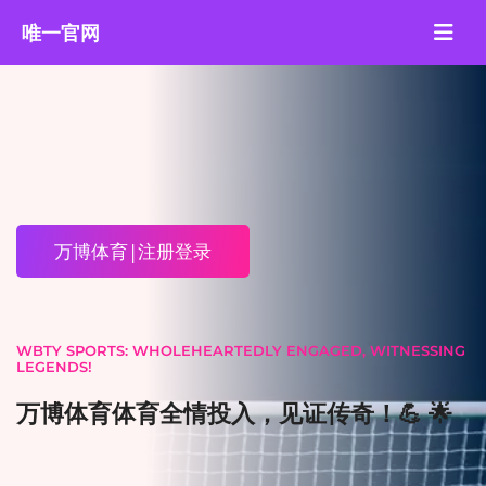
万博体育|注册登录
WBTY SPORTS: WHOLEHEARTEDLY ENGAGED, WITNESSING
LEGENDS!
万博体育体育
全情投入，见证传奇！💪 🌟