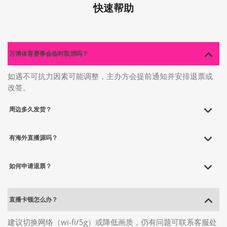
快速帮助
万博体育
赛事会临时取消吗？
如遇不可抗力因素可能调整，主办方会提前通知并安排退票或
改签。
周边多久发货？
有海外直播源吗？
如何申请退票？
直播卡顿怎么办？
建议切换网络（wi-fi/5g）或降低画质，仍有问题可联系客服处