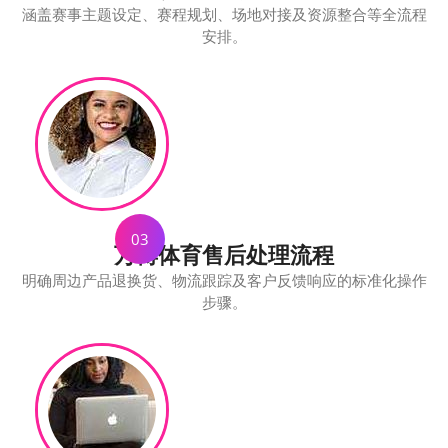
涵盖赛事主题设定、赛程规划、场地对接及资源整合等全流程
安排。
03
万博体育
售后处理流程
明确周边产品退换货、物流跟踪及客户反馈响应的标准化操作
步骤。