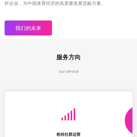
杆企业，为中国体育经济的高质量发展贡献力量。
我们的未来
服务方向
our service
粉丝社群运营