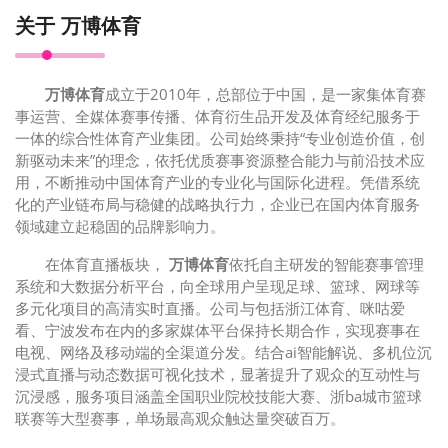
关于
万博体育
万博体育
成立于2010年，总部位于中国，是一家集体育赛
事运营、全媒体赛事传播、体育衍生品开发及体育经纪服务于
一体的综合性体育产业集团。公司始终秉持“专业创造价值，创
新驱动未来”的理念，依托优质赛事资源整合能力与前沿技术应
用，不断推动中国体育产业的专业化与国际化进程。凭借系统
化的产业链布局与稳健的战略执行力，企业已在国内体育服务
领域建立起稳固的品牌影响力。
在体育直播板块，
万博体育
依托自主研发的智能赛事管理
系统和大数据分析平台，向全球用户呈现足球、篮球、网球等
多元化项目的高清实时直播。公司与包括浙江体育、咪咕爱
看、宁波发布在内的多家媒体平台保持长期合作，实现赛事在
电视、网络及移动端的全渠道分发。结合ai智能解说、多机位沉
浸式直播与动态数据可视化技术，显著提升了观众的互动性与
沉浸感，服务项目涵盖全国职业院校技能大赛、浙ba城市篮球
联赛等大型赛事，单场最高观众触达量突破百万。