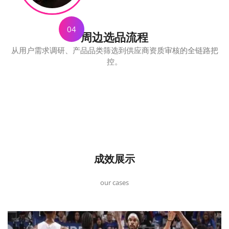
04
周边选品流程
从用户需求调研、产品品类筛选到供应商资质审核的全链路把
控。
成效展示
our cases