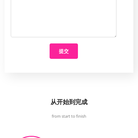
提交
从开始到完成
from start to finish