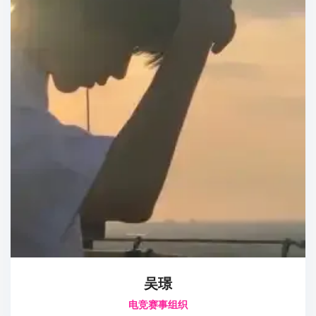
吴璟
电竞赛事组织