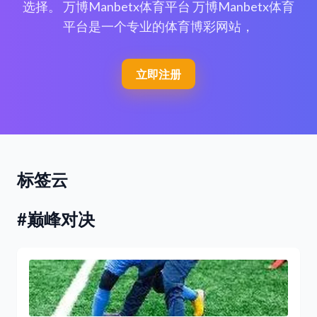
选择。 万博Manbetx体育平台 万博Manbetx体育
平台是一个专业的体育博彩网站，
立即注册
标签云
#巅峰对决