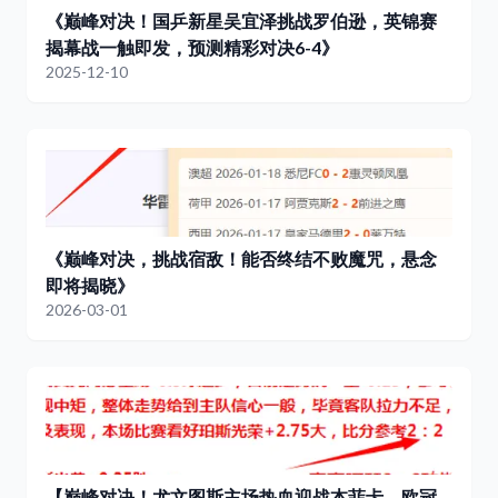
《巅峰对决！国乒新星吴宜泽挑战罗伯逊，英锦赛
揭幕战一触即发，预测精彩对决6-4》
2025-12-10
《巅峰对决，挑战宿敌！能否终结不败魔咒，悬念
即将揭晓》
2026-03-01
【巅峰对决！尤文图斯主场热血迎战本菲卡，欧冠