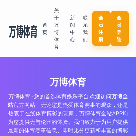
关
于
新
联
会
会
首
万
闻
系
员
员
页
博
中
我
注
登
体
心
们
册
陆
育
万博体育
万博体育 - 您的首选体育娱乐平台 欢迎访问
万博全
站
官方网站！无论您是热爱体育赛事的观众，还是
热衷于在线体育博彩的玩家，万博体育全站APP均
为您提供无与伦比的体验。我们致力于为用户提供
最新的体育赛事信息、即时比分更新和丰富的博彩