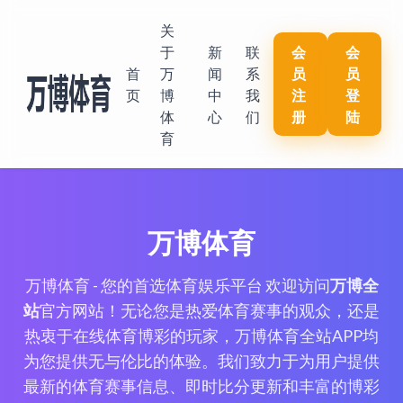
关
于
新
联
会
会
首
万
闻
系
员
员
页
博
中
我
注
登
体
心
们
册
陆
育
万博体育
万博体育 - 您的首选体育娱乐平台 欢迎访问
万博全
站
官方网站！无论您是热爱体育赛事的观众，还是
热衷于在线体育博彩的玩家，万博体育全站APP均
为您提供无与伦比的体验。我们致力于为用户提供
最新的体育赛事信息、即时比分更新和丰富的博彩