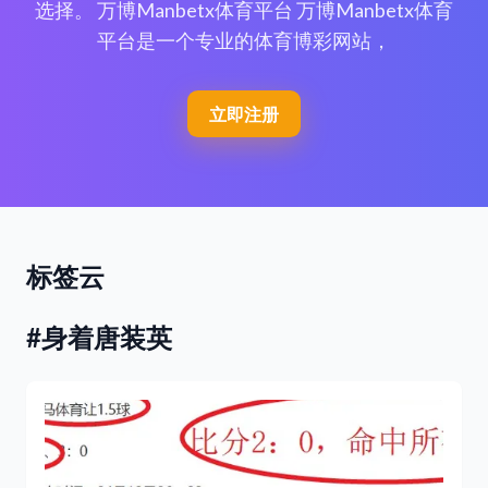
选择。 万博Manbetx体育平台 万博Manbetx体育
平台是一个专业的体育博彩网站，
立即注册
标签云
#身着唐装英