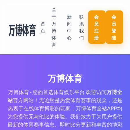
关
于
新
联
会
会
首
万
闻
系
员
员
页
博
中
我
注
登
体
心
们
册
陆
育
万博体育
万博体育 - 您的首选体育娱乐平台 欢迎访问
万博全
站
官方网站！无论您是热爱体育赛事的观众，还是
热衷于在线体育博彩的玩家，万博体育全站APP均
为您提供无与伦比的体验。我们致力于为用户提供
最新的体育赛事信息、即时比分更新和丰富的博彩