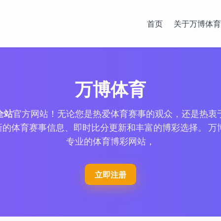
首页
关于万博体
万博体育
全站
官方网站！无论您是热爱体育赛事的观众，还是热衷于
育赛事信息、即时比分更新和丰富的博彩选择。 万博Man
专业的体育博彩网站，
立即注册