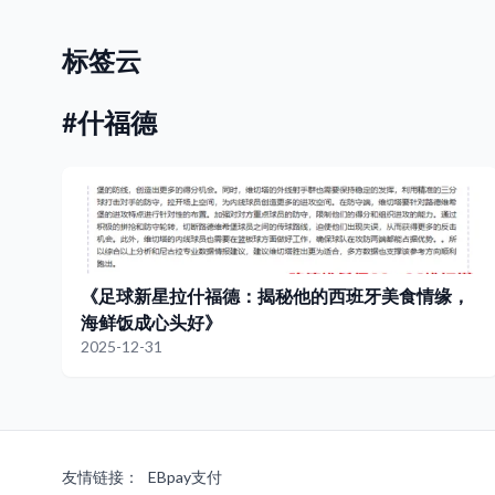
标签云
#什福德
《足球新星拉什福德：揭秘他的西班牙美食情缘，
海鲜饭成心头好》
2025-12-31
友情链接：
EBpay支付