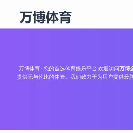
万博体育 - 您的首选体育娱乐平台 欢迎访问
万博
提供无与伦比的体验。我们致力于为用户提供最新的体