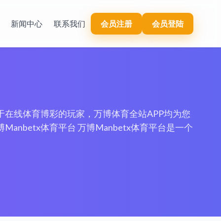
育
新闻中心
联系我们
会员注册
会员登陆
在线体育博彩的玩家，万博体育全站APP均为您
betx体育平台 万博Manbetx体育平台是一个