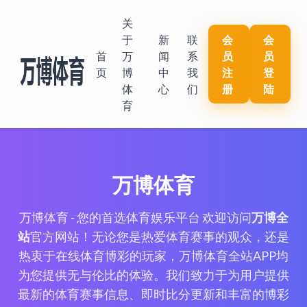
关
于
新
联
会
会
首
万
闻
系
员
员
页
博
中
我
注
登
体
心
们
册
陆
育
万博体育
万博体育 - 您的首选体育娱乐平台 欢迎访问
万博全
站
官方网站！无论您是热爱体育赛事的观众，还是
热衷于在线体育博彩的玩家，万博体育全站APP均
为您提供无与伦比的体验。我们致力于为用户提供
最新的体育赛事信息、即时比分更新和丰富的博彩