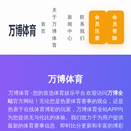
关
于
新
联
会
会
首
万
闻
系
员
员
页
博
中
我
注
登
体
心
们
册
陆
育
万博体育
万博体育 - 您的首选体育娱乐平台 欢迎访问
万博全
站
官方网站！无论您是热爱体育赛事的观众，还是
热衷于在线体育博彩的玩家，万博体育全站APP均
为您提供无与伦比的体验。我们致力于为用户提供
最新的体育赛事信息、即时比分更新和丰富的博彩