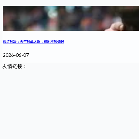
焦点对决：天空对战太阳，精彩不容错过
2026-06-07
友情链接：