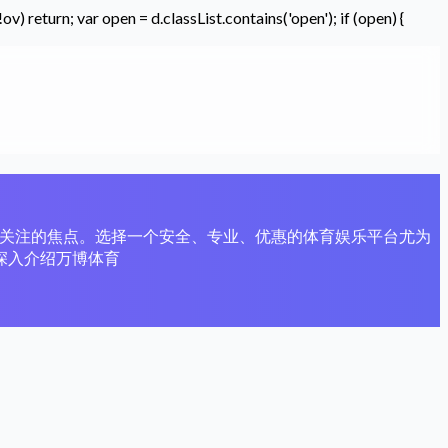
 return; var open = d.classList.contains('open'); if (open) {
者和投资者关注的焦点。选择一个安全、专业、优惠的体育娱乐平台尤为
深入介绍万博体育