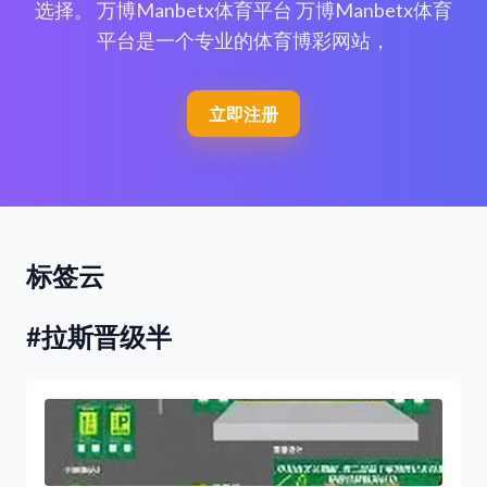
选择。 万博Manbetx体育平台 万博Manbetx体育
平台是一个专业的体育博彩网站，
立即注册
标签云
#拉斯晋级半