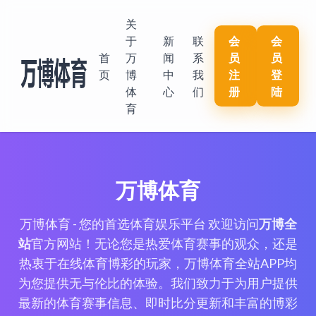
关
于
新
联
会
会
首
万
闻
系
员
员
页
博
中
我
注
登
体
心
们
册
陆
育
万博体育
万博体育 - 您的首选体育娱乐平台 欢迎访问
万博全
站
官方网站！无论您是热爱体育赛事的观众，还是
热衷于在线体育博彩的玩家，万博体育全站APP均
为您提供无与伦比的体验。我们致力于为用户提供
最新的体育赛事信息、即时比分更新和丰富的博彩