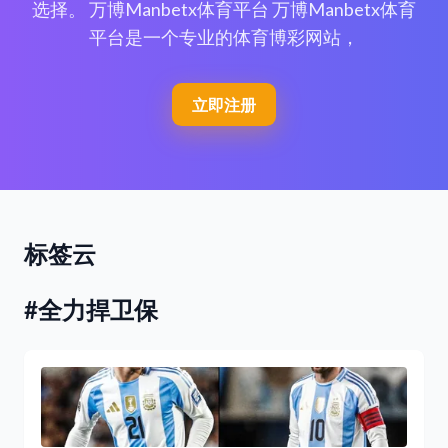
选择。 万博Manbetx体育平台 万博Manbetx体育
平台是一个专业的体育博彩网站，
立即注册
标签云
#全力捍卫保