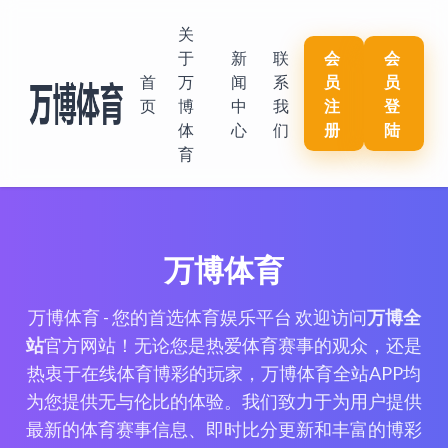
关
于
新
联
会
会
首
万
闻
系
员
员
页
博
中
我
注
登
体
心
们
册
陆
育
万博体育
万博体育 - 您的首选体育娱乐平台 欢迎访问
万博全
站
官方网站！无论您是热爱体育赛事的观众，还是
热衷于在线体育博彩的玩家，万博体育全站APP均
为您提供无与伦比的体验。我们致力于为用户提供
最新的体育赛事信息、即时比分更新和丰富的博彩