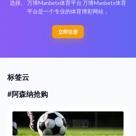
选择。 万博Manbetx体育平台 万博Manbetx体育
平台是一个专业的体育博彩网站，
立即注册
标签云
#阿森纳抢购