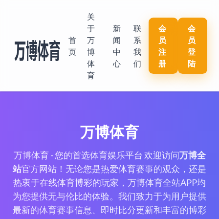
关
于
新
联
会
会
首
万
闻
系
员
员
页
博
中
我
注
登
体
心
们
册
陆
育
万博体育
万博体育 - 您的首选体育娱乐平台 欢迎访问
万博全
站
官方网站！无论您是热爱体育赛事的观众，还是
热衷于在线体育博彩的玩家，万博体育全站APP均
为您提供无与伦比的体验。我们致力于为用户提供
最新的体育赛事信息、即时比分更新和丰富的博彩