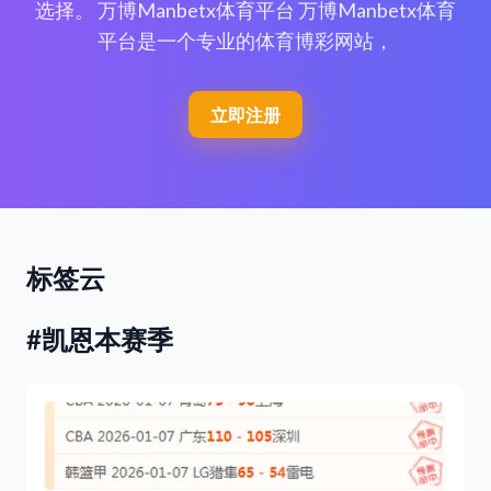
选择。 万博Manbetx体育平台 万博Manbetx体育
平台是一个专业的体育博彩网站，
立即注册
标签云
#凯恩本赛季