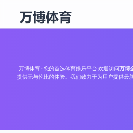
万博体育 - 您的首选体育娱乐平台 欢迎访问
万博
提供无与伦比的体验。我们致力于为用户提供最新的体