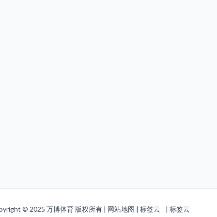
pyright © 2025
万博体育
版权所有 |
网站地图
|
标签云
|
标签云