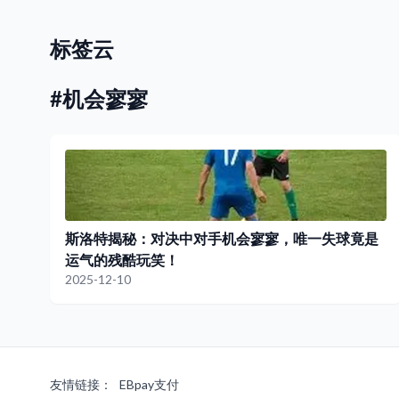
标签云
#机会寥寥
斯洛特揭秘：对决中对手机会寥寥，唯一失球竟是
运气的残酷玩笑！
2025-12-10
友情链接：
EBpay支付