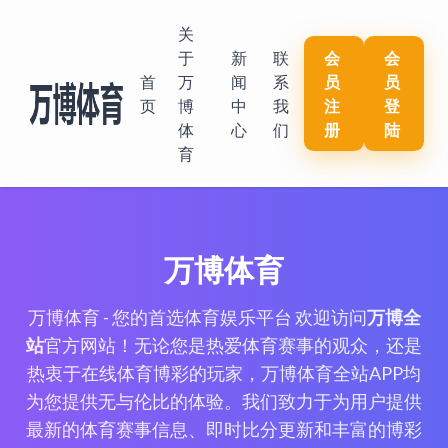
关
于
新
联
会
会
首
万
闻
系
员
员
页
博
中
我
注
登
体
心
们
册
陆
育
万博体育
万博体育 - 您的首选体育娱乐平台 欢迎访问
万博全
站
官方网站！无论您是热爱体育赛事的观众，还是
热衷于在线体育博彩的玩家，万博体育全站APP均
为您提供无与伦比的体验。我们致力于为用户提供
最新的体育赛事信息、即时比分更新和丰富的博彩